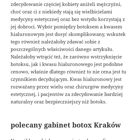
zdecydowanie częściej kobiety aniżeli mężczyźni,
choć oraz ci z niekiedy stają się wielbicielami
medycyny estetycznej oraz bez wstydu korzystają z
jej dobroci. Wybór pomiędzy botoksem a kwasem
hialuronowym jest dosyć skomplikowany, wskutek
tego również należałoby zdawać sobie z
poszczególnych właściwości danego artykułu.
Należałoby wtrącić też, że zarówno wstrzyknięcie
botoksu, jak i kwasu hialuronowego jest podobne
cenowo, właśnie dlatego również to nie cena jest tu
czynnikiem decydującym. Kwas hialuronowy jest
rozważany przez wielu oraz chirurgów medycyny
estetycznej, i pacjentów za zdecydowanie bardziej
naturalny oraz bezpieczniejszy niż botoks.
polecany gabinet botox Kraków