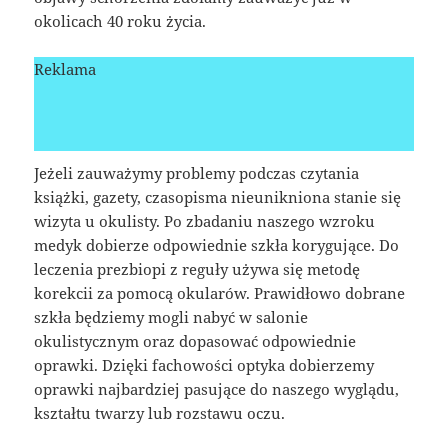
okolicach 40 roku życia.
Reklama
Jeżeli zauważymy problemy podczas czytania
książki, gazety, czasopisma nieunikniona stanie się
wizyta u okulisty. Po zbadaniu naszego wzroku
medyk dobierze odpowiednie szkła korygujące. Do
leczenia prezbiopi z reguły używa się metodę
korekcii za pomocą okularów. Prawidłowo dobrane
szkła będziemy mogli nabyć w salonie
okulistycznym oraz dopasować odpowiednie
oprawki. Dzięki fachowości optyka dobierzemy
oprawki najbardziej pasujące do naszego wyglądu,
kształtu twarzy lub rozstawu oczu.