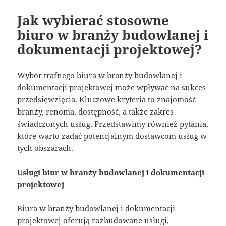
Jak wybierać stosowne
biuro w branży budowlanej i
dokumentacji projektowej?
Wybór trafnego biura w branży budowlanej i
dokumentacji projektowej może wpływać na sukces
przedsięwzięcia. Kluczowe kryteria to znajomość
branży, renoma, dostępność, a także zakres
świadczonych usług. Przedstawimy również pytania,
które warto zadać potencjalnym dostawcom usług w
tych obszarach.
Usługi biur w branży budowlanej i dokumentacji
projektowej
Biura w branży budowlanej i dokumentacji
projektowej oferują rozbudowane usługi,