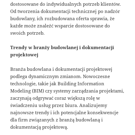
dostosowane do indywidualnych potrzeb klientów.
Od tworzenia dokumentacji technicznej po nadzór
budowlany, ich rozbudowana oferta sprawia, że
każde może znaleźć wsparcie dostosowane do
swoich potrzeb.
Trendy w branży budowlanej i dokumentacji
projektowej
Branża budowlana i dokumentacji projektowej
podlega dynamicznym zmianom. Nowoczesne
technologie, takie jak Building Information
Modeling (BIM) czy systemy zarządzania projektami,
zaczynają odgrywać coraz większą rolę w
świadczeniu usług przez biura. Analizujemy
najnowsze trendy i ich potencjalne konsekwencje
dla firm związanych z branżą budowlaną i
dokumentacją projektową.