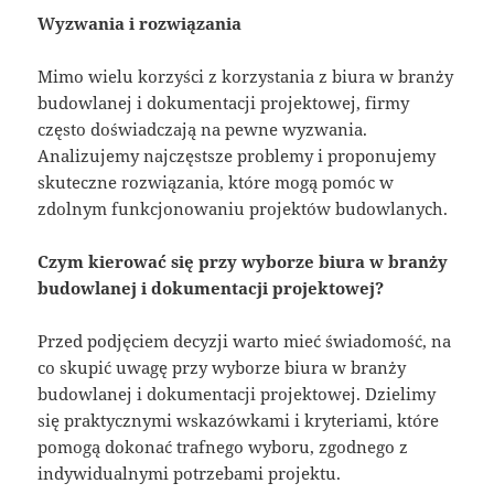
Wyzwania i rozwiązania
Mimo wielu korzyści z korzystania z biura w branży
budowlanej i dokumentacji projektowej, firmy
często doświadczają na pewne wyzwania.
Analizujemy najczęstsze problemy i proponujemy
skuteczne rozwiązania, które mogą pomóc w
zdolnym funkcjonowaniu projektów budowlanych.
Czym kierować się przy wyborze biura w branży
budowlanej i dokumentacji projektowej?
Przed podjęciem decyzji warto mieć świadomość, na
co skupić uwagę przy wyborze biura w branży
budowlanej i dokumentacji projektowej. Dzielimy
się praktycznymi wskazówkami i kryteriami, które
pomogą dokonać trafnego wyboru, zgodnego z
indywidualnymi potrzebami projektu.