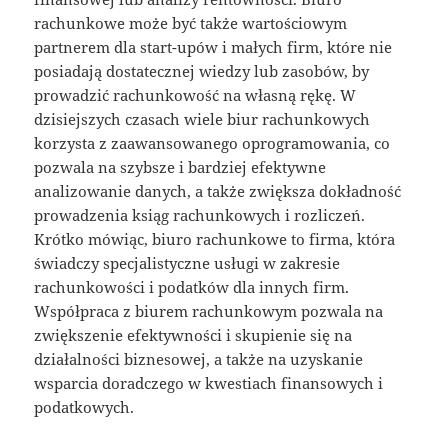
rachunkowe może być także wartościowym
partnerem dla start-upów i małych firm, które nie
posiadają dostatecznej wiedzy lub zasobów, by
prowadzić rachunkowość na własną rękę. W
dzisiejszych czasach wiele biur rachunkowych
korzysta z zaawansowanego oprogramowania, co
pozwala na szybsze i bardziej efektywne
analizowanie danych, a także zwiększa dokładność
prowadzenia ksiąg rachunkowych i rozliczeń.
Krótko mówiąc, biuro rachunkowe to firma, która
świadczy specjalistyczne usługi w zakresie
rachunkowości i podatków dla innych firm.
Współpraca z biurem rachunkowym pozwala na
zwiększenie efektywności i skupienie się na
działalności biznesowej, a także na uzyskanie
wsparcia doradczego w kwestiach finansowych i
podatkowych.