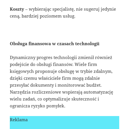
Koszty
– wybierając specjalistę, nie sugeruj jedynie
ceną, bardziej poziomem usług.
Obsługa finansowa w czasach technologii
Dynamiczny progres technologii zmienił również
podejście do obsługi finansów. Wiele firm
księgowych proponuje obsługę w trybie zdalnym,
dzięki czemu właściciele firm mogą zdalnie
przesyłać dokumenty i monitorować budżet.
Narzędzia rozliczeniowe wspierają automatyzację
wielu zadań, co optymalizuje skuteczność i
ogranicza ryzyko pomyłek.
Reklama