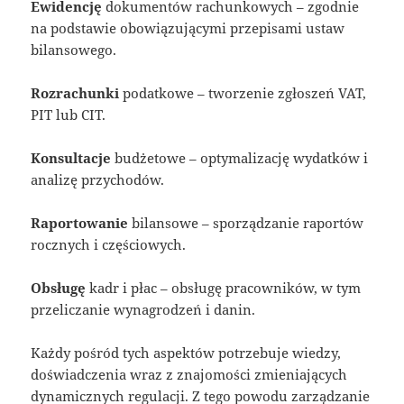
Ewidencję
dokumentów rachunkowych – zgodnie
na podstawie obowiązującymi przepisami ustaw
bilansowego.
Rozrachunki
podatkowe – tworzenie zgłoszeń VAT,
PIT lub CIT.
Konsultacje
budżetowe – optymalizację wydatków i
analizę przychodów.
Raportowanie
bilansowe – sporządzanie raportów
rocznych i częściowych.
Obsługę
kadr i płac – obsługę pracowników, w tym
przeliczanie wynagrodzeń i danin.
Każdy pośród tych aspektów potrzebuje wiedzy,
doświadczenia wraz z znajomości zmieniających
dynamicznych regulacji. Z tego powodu zarządzanie