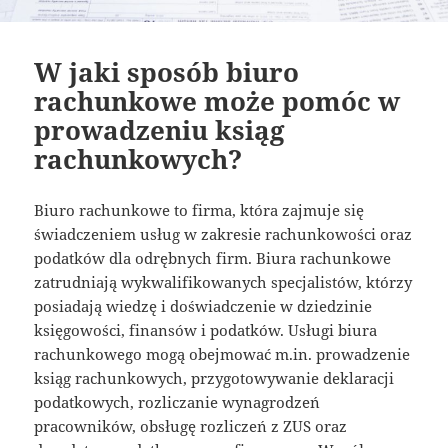
W jaki sposób biuro
rachunkowe może pomóc w
prowadzeniu ksiąg
rachunkowych?
Biuro rachunkowe to firma, która zajmuje się
świadczeniem usług w zakresie rachunkowości oraz
podatków dla odrębnych firm. Biura rachunkowe
zatrudniają wykwalifikowanych specjalistów, którzy
posiadają wiedzę i doświadczenie w dziedzinie
księgowości, finansów i podatków. Usługi biura
rachunkowego mogą obejmować m.in. prowadzenie
ksiąg rachunkowych, przygotowywanie deklaracji
podatkowych, rozliczanie wynagrodzeń
pracowników, obsługę rozliczeń z ZUS oraz