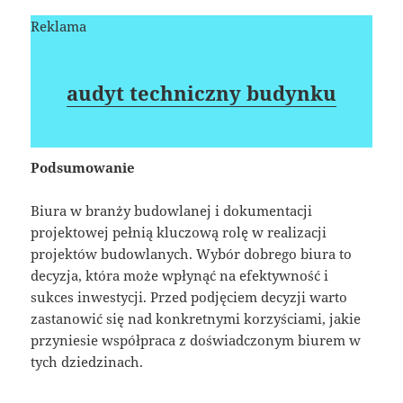
Reklama
audyt techniczny budynku
Podsumowanie
Biura w branży budowlanej i dokumentacji
projektowej pełnią kluczową rolę w realizacji
projektów budowlanych. Wybór dobrego biura to
decyzja, która może wpłynąć na efektywność i
sukces inwestycji. Przed podjęciem decyzji warto
zastanowić się nad konkretnymi korzyściami, jakie
przyniesie współpraca z doświadczonym biurem w
tych dziedzinach.