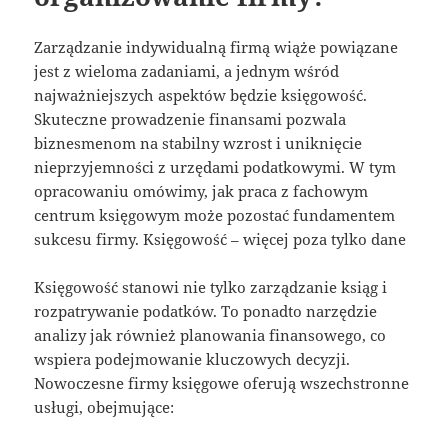
Zarządzanie indywidualną firmą wiąże powiązane
jest z wieloma zadaniami, a jednym wśród
najważniejszych aspektów będzie księgowość.
Skuteczne prowadzenie finansami pozwala
biznesmenom na stabilny wzrost i uniknięcie
nieprzyjemności z urzędami podatkowymi. W tym
opracowaniu omówimy, jak praca z fachowym
centrum księgowym może pozostać fundamentem
sukcesu firmy. Księgowość – więcej poza tylko dane
Księgowość stanowi nie tylko zarządzanie ksiąg i
rozpatrywanie podatków. To ponadto narzędzie
analizy jak również planowania finansowego, co
wspiera podejmowanie kluczowych decyzji.
Nowoczesne firmy księgowe oferują wszechstronne
usługi, obejmujące: