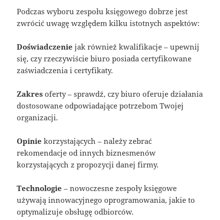
Podczas wyboru zespołu księgowego dobrze jest
zwrócić uwagę względem kilku istotnych aspektów:
Doświadczenie
jak również kwalifikacje – upewnij
się, czy rzeczywiście biuro posiada certyfikowane
zaświadczenia i certyfikaty.
Zakres
oferty – sprawdź, czy biuro oferuje działania
dostosowane odpowiadające potrzebom Twojej
organizacji.
Opinie
korzystających – należy zebrać
rekomendacje od innych biznesmenów
korzystających z propozycji danej firmy.
Technologie
– nowoczesne zespoły księgowe
używają innowacyjnego oprogramowania, jakie to
optymalizuje obsługę odbiorców.