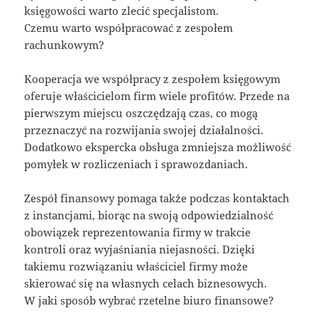
księgowości warto zlecić specjalistom.
Czemu warto współpracować z zespołem
rachunkowym?
Kooperacja we współpracy z zespołem księgowym
oferuje właścicielom firm wiele profitów. Przede na
pierwszym miejscu oszczędzają czas, co mogą
przeznaczyć na rozwijania swojej działalności.
Dodatkowo ekspercka obsługa zmniejsza możliwość
pomyłek w rozliczeniach i sprawozdaniach.
Zespół finansowy pomaga także podczas kontaktach
z instancjami, biorąc na swoją odpowiedzialność
obowiązek reprezentowania firmy w trakcie
kontroli oraz wyjaśniania niejasności. Dzięki
takiemu rozwiązaniu właściciel firmy może
skierować się na własnych celach biznesowych.
W jaki sposób wybrać rzetelne biuro finansowe?