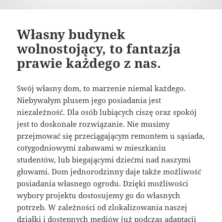
Własny budynek
wolnostojący, to fantazja
prawie każdego z nas.
Swój własny dom, to marzenie niemal każdego.
Niebywałym plusem jego posiadania jest
niezależność. Dla osób lubiących ciszę oraz spokój
jest to doskonałe rozwiązanie. Nie musimy
przejmować się przeciągającym remontem u sąsiada,
cotygodniowymi zabawami w mieszkaniu
studentów, lub biegającymi dziećmi nad naszymi
głowami. Dom jednorodzinny daje także możliwość
posiadania własnego ogrodu. Dzięki możliwości
wybory projektu dostosujemy go do własnych
potrzeb. W zależności od zlokalizowania naszej
działki i dostępnych mediów już podczas adaptacji