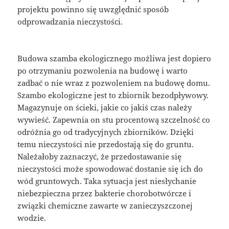
projektu powinno się uwzględnić sposób
odprowadzania nieczystości.
Budowa szamba ekologicznego możliwa jest dopiero
po otrzymaniu pozwolenia na budowę i warto
zadbać o nie wraz z pozwoleniem na budowę domu.
Szambo ekologiczne jest to zbiornik bezodpływowy.
Magazynuje on ścieki, jakie co jakiś czas należy
wywieść. Zapewnia on stu procentową szczelność co
odróżnia go od tradycyjnych zbiorników. Dzięki
temu nieczystości nie przedostają się do gruntu.
Należałoby zaznaczyć, że przedostawanie się
nieczystości może spowodować dostanie się ich do
wód gruntowych. Taka sytuacja jest niesłychanie
niebezpieczna przez bakterie chorobotwórcze i
związki chemiczne zawarte w zanieczyszczonej
wodzie.